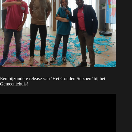
Een bijzondere release van ‘Het Gouden Seizoen’ bij het
Gemeentehuis!