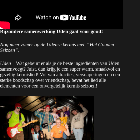
Bijzondere samenwerking Uden gaat voor goud!
Nog meer zomer op de Udense kermis met “Het Gouden
Seizoen”.
Uden
– Wat gebeurt er als je de beste ingrediënten van Uden
samenvoegt? Juist, dan krijg je een super warm, smaakvol en
gezellig kermislied! Vol van attracties, versnaperingen en een
sterke boodschap over vriendschap, bevat het lied alle
elementen voor een onvergetelijk kermis seizoen!