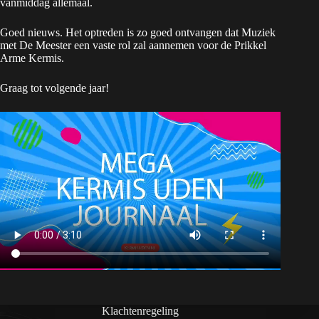
vanmiddag allemaal.
Goed nieuws. Het optreden is zo goed ontvangen dat Muziek
met De Meester een vaste rol zal aannemen voor de Prikkel
Arme Kermis.
Graag tot volgende jaar!
Klachtenregeling