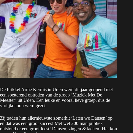
De Prikkel Arme Kermis in Uden werd dit jaar geopend met
een spetterend optreden van de groep ‘Muziek Met De
Meester’ uit Uden. Een leuke en vooral lieve groep, dus de
vrolijke toon werd gezet.
Zij traden hun allernieuwste zomerhit ‘Laten we Dansen’ op
en dat was een groot succes! Met wel 200 man publiek
ontstond er een groot feest! Dansen, zingen & lachen! Het kon