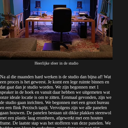
Heerlijke sfeer in de studio
Na al die maanden hard werken is de studio dan bijna af! Wat
een proces is het geweest. Je komt een lege ruimte binnen en
dat gaat dan je studio worden. We zijn begonnen met 1
speaker in de hoek en vanuit daar hebben we uitgemeten wat
onze ideale locatie is om te zitten. Eenmaal gevonden, zijn we
de studio gaan inrichten. We begonnen met een groot bureau
en een flink Perzisch tapijt. Vervolgens zijn we alle panelen
gaan bouwen. De panelen bestaan uit dikke plakken steenwol
met een plastic laag eromheen, afgewerkt met een houten
frame. De laatste stap was het stofferen van deze panelen. We