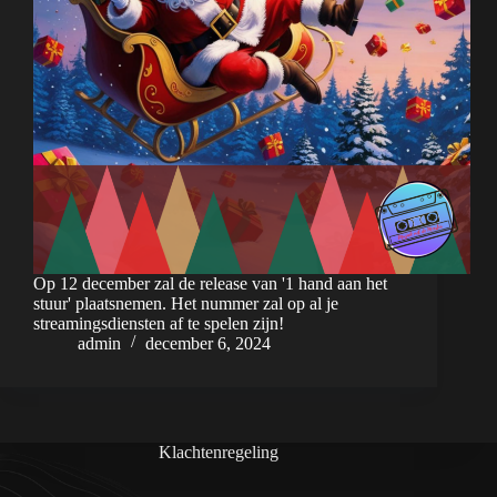
Op 12 december zal de release van '1 hand aan het
stuur' plaatsnemen. Het nummer zal op al je
streamingsdiensten af te spelen zijn!
admin
december 6, 2024
Klachtenregeling